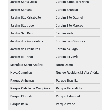
Jardim Santa Odila
Jardim Santa Terezinha
Jardim Santana
Jardim Shangai
Jardim São Cristóvão
Jardim São Gabriel
Jardim São José
Jardim São Marcos
Jardim São Pedro
Jardim Yeda
Jardim das Andorinhas
Jardim das Oliveiras
Jardim das Paineiras
Jardim do Lago
Jardim do Trevo
Jardim do Vovô
Mansões Santo Antônio
Notre Dame
Nova Campinas
Núcleo Residencial Vila Vitória
Parque Anhumas
Parque Brasília
Parque Cidade de Campinas
Parque Fazendinha
Parque Floresta
Parque Industrial
Parque Itália
Parque Prado