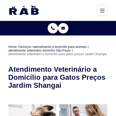
Home
Serviços
atendimento a domicílio para animais
atendimento veterinário domicílio São Paulo
atendimento veterinário a domicílio para gatos preços Jardim Shangai
Atendimento Veterinário a
Domicílio para Gatos Preços
Jardim Shangai