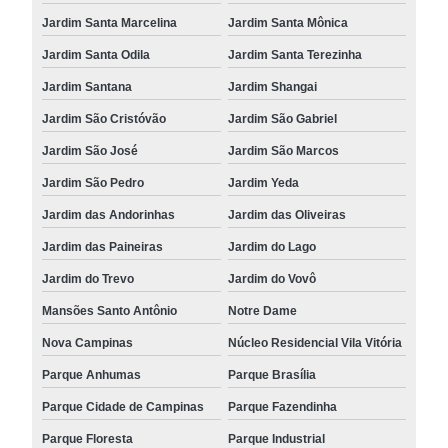
Jardim Santa Marcelina
Jardim Santa Mônica
Jardim Santa Odila
Jardim Santa Terezinha
Jardim Santana
Jardim Shangai
Jardim São Cristóvão
Jardim São Gabriel
Jardim São José
Jardim São Marcos
Jardim São Pedro
Jardim Yeda
Jardim das Andorinhas
Jardim das Oliveiras
Jardim das Paineiras
Jardim do Lago
Jardim do Trevo
Jardim do Vovô
Mansões Santo Antônio
Notre Dame
Nova Campinas
Núcleo Residencial Vila Vitória
Parque Anhumas
Parque Brasília
Parque Cidade de Campinas
Parque Fazendinha
Parque Floresta
Parque Industrial