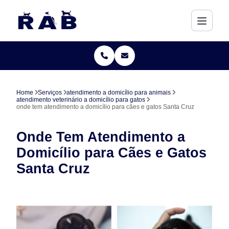
Home
Serviços
atendimento a domicílio para animais
atendimento veterinário a domicílio para gatos
onde tem atendimento a domicílio para cães e gatos Santa Cruz
Onde Tem Atendimento a
Domicílio para Cães e Gatos
Santa Cruz