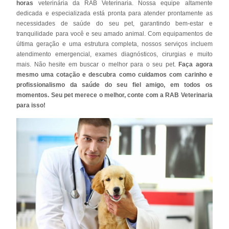
horas
veterinária da RAB Veterinaria. Nossa equipe altamente
dedicada e especializada está pronta para atender prontamente as
necessidades de saúde do seu pet, garantindo bem-estar e
tranquilidade para você e seu amado animal. Com equipamentos de
última geração e uma estrutura completa, nossos serviços incluem
atendimento emergencial, exames diagnósticos, cirurgias e muito
mais. Não hesite em buscar o melhor para o seu pet.
Faça agora
mesmo uma cotação e descubra como cuidamos com carinho e
profissionalismo da saúde do seu fiel amigo, em todos os
momentos. Seu pet merece o melhor, conte com a RAB Veterinaria
para isso!