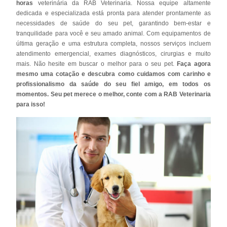
horas
veterinária da RAB Veterinaria. Nossa equipe altamente
dedicada e especializada está pronta para atender prontamente as
necessidades de saúde do seu pet, garantindo bem-estar e
tranquilidade para você e seu amado animal. Com equipamentos de
última geração e uma estrutura completa, nossos serviços incluem
atendimento emergencial, exames diagnósticos, cirurgias e muito
mais. Não hesite em buscar o melhor para o seu pet.
Faça agora
mesmo uma cotação e descubra como cuidamos com carinho e
profissionalismo da saúde do seu fiel amigo, em todos os
momentos. Seu pet merece o melhor, conte com a RAB Veterinaria
para isso!