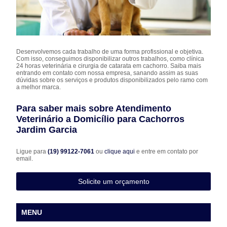
Desenvolvemos cada trabalho de uma forma profissional e objetiva.
Com isso, conseguimos disponibilizar outros trabalhos, como clínica
24 horas veterinária e cirurgia de catarata em cachorro. Saiba mais
entrando em contato com nossa empresa, sanando assim as suas
dúvidas sobre os serviços e produtos disponibilizados pelo ramo com
a melhor marca.
Para saber mais sobre Atendimento
Veterinário a Domicílio para Cachorros
Jardim Garcia
Ligue para
(19) 99122-7061
ou
clique aqui
e entre em contato por
email.
Solicite um orçamento
MENU