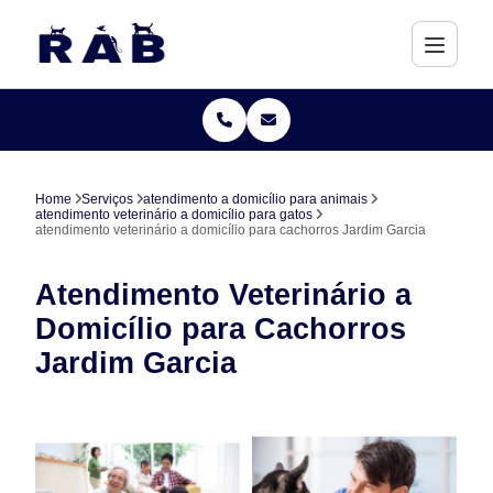
Home
Serviços
atendimento a domicílio para animais
atendimento veterinário a domicílio para gatos
atendimento veterinário a domicílio para cachorros Jardim Garcia
Atendimento Veterinário a
Domicílio para Cachorros
Jardim Garcia