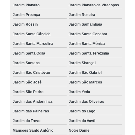
Jardim Planalto
Jardim Planalto de Viracopos
Jardim Proença
Jardim Roseira
Jardim Rossin
Jardim Samambaia
Jardim Santa Cândida
Jardim Santa Genebra
Jardim Santa Marcelina
Jardim Santa Mônica
Jardim Santa Odila
Jardim Santa Terezinha
Jardim Santana
Jardim Shangai
Jardim São Cristóvão
Jardim São Gabriel
Jardim São José
Jardim São Marcos
Jardim São Pedro
Jardim Yeda
Jardim das Andorinhas
Jardim das Oliveiras
Jardim das Paineiras
Jardim do Lago
Jardim do Trevo
Jardim do Vovô
Mansões Santo Antônio
Notre Dame