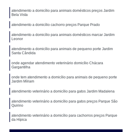
atendimento a domicílio para animais domésticos preços Jardim
Bela Vista
atendimento a domicílio cachorro preços Parque Prado
atendimento a domicílio para animais domésticos marcar Jardim
Leonor
atendimento a domicílio para animais de pequeno porte Jardim
Santa Cândida
onde agendar atendimento veterinário domicílio Chácara
Gargantilha
onde tem atendimento a domicílio para animais de pequeno porte
Jardim Míriam
atendimento veterinário a domicílio para gatos Jardim Madalena
atendimento veterinário a domicílio para gatos preços Parque São
Quirino
atendimento veterinário a domicílio para cachorros preços Parque
da Hípica
onde agendar atendimento veterinário a domicílio para gatos Vila