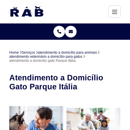
Home
Serviços
atendimento a domicílio para animais
atendimento veterinário a domicílio para gatos
atendimento a domicílio gato Parque Itália
Atendimento a Domicílio
Gato Parque Itália