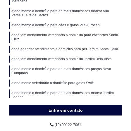
Maracanã
atendimento a domicílio para animais domésticos marcar Vila
Perseu Leite de Barros
atendimento a domicílio para cães e gatos Vila Aurocan
onde tem atendimento veterinário a domicílio para cachorros Santa
Cruz
onde agendar atendimento a domicílio para pet Jardim Santa Odila
onde tem atendimento veterinário a domicílio Jardim Bela Vista
atendimento a domicílio para animais domésticos preços Nova
Campinas
atendimento veterinário a domicílio para gatos Swift
atendimento a domicílio para animais domésticos marcar Jardim
Leonor
Entre em contato
(19) 99122-7061