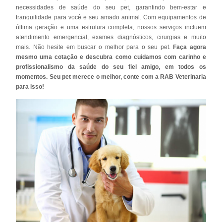
necessidades de saúde do seu pet, garantindo bem-estar e
tranquilidade para você e seu amado animal. Com equipamentos de
última geração e uma estrutura completa, nossos serviços incluem
atendimento emergencial, exames diagnósticos, cirurgias e muito
mais. Não hesite em buscar o melhor para o seu pet.
Faça agora
mesmo uma cotação e descubra como cuidamos com carinho e
profissionalismo da saúde do seu fiel amigo, em todos os
momentos. Seu pet merece o melhor, conte com a RAB Veterinaria
para isso!