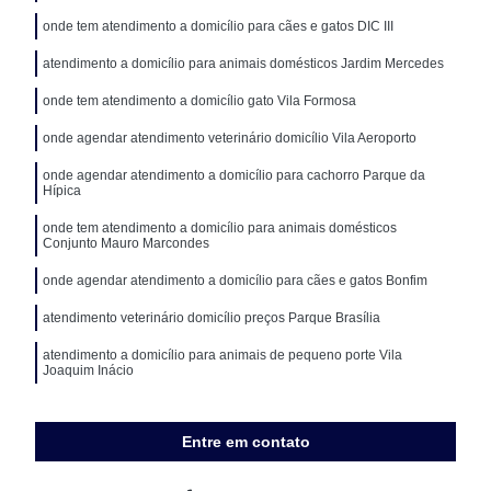
onde tem atendimento a domicílio para cães e gatos DIC III
atendimento a domicílio para animais domésticos Jardim Mercedes
onde tem atendimento a domicílio gato Vila Formosa
onde agendar atendimento veterinário domicílio Vila Aeroporto
onde agendar atendimento a domicílio para cachorro Parque da
Hípica
onde tem atendimento a domicílio para animais domésticos
Conjunto Mauro Marcondes
onde agendar atendimento a domicílio para cães e gatos Bonfim
atendimento veterinário domicílio preços Parque Brasília
atendimento a domicílio para animais de pequeno porte Vila
Joaquim Inácio
Entre em contato