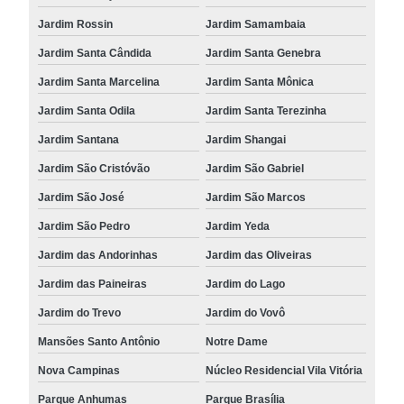
Jardim Rossin
Jardim Samambaia
Jardim Santa Cândida
Jardim Santa Genebra
Jardim Santa Marcelina
Jardim Santa Mônica
Jardim Santa Odila
Jardim Santa Terezinha
Jardim Santana
Jardim Shangai
Jardim São Cristóvão
Jardim São Gabriel
Jardim São José
Jardim São Marcos
Jardim São Pedro
Jardim Yeda
Jardim das Andorinhas
Jardim das Oliveiras
Jardim das Paineiras
Jardim do Lago
Jardim do Trevo
Jardim do Vovô
Mansões Santo Antônio
Notre Dame
Nova Campinas
Núcleo Residencial Vila Vitória
Parque Anhumas
Parque Brasília