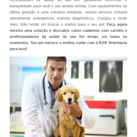
tranquilidade para você e seu amado animal. Com equipamentos de
última geração e uma estrutura completa, nossos serviços incluem
atendimento emergencial, exames diagnósticos, cirurgias e muito
mais. Não hesite em buscar o melhor para o seu pet.
Faça agora
mesmo uma cotação e descubra como cuidamos com carinho e
profissionalismo da saúde do seu fiel amigo, em todos os
momentos. Seu pet merece o melhor, conte com a RAB Veterinaria
para isso!