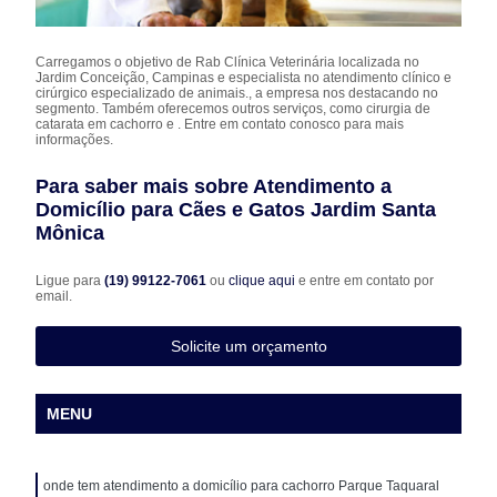
Carregamos o objetivo de Rab Clínica Veterinária localizada no
Jardim Conceição, Campinas e especialista no atendimento clínico e
cirúrgico especializado de animais., a empresa nos destacando no
segmento. Também oferecemos outros serviços, como cirurgia de
catarata em cachorro e . Entre em contato conosco para mais
informações.
Para saber mais sobre Atendimento a
Domicílio para Cães e Gatos Jardim Santa
Mônica
Ligue para
(19) 99122-7061
ou
clique aqui
e entre em contato por
email.
Solicite um orçamento
MENU
onde tem atendimento a domicílio para cachorro Parque Taquaral