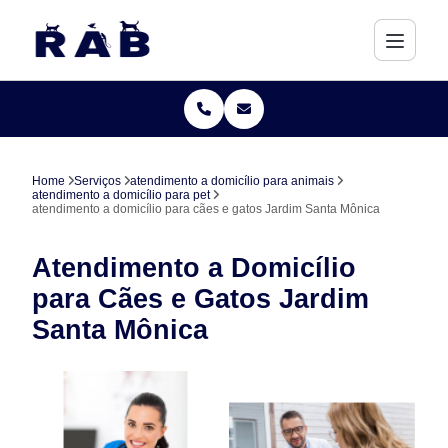
Home
Serviços
atendimento a domicílio para animais
atendimento a domicílio para pet
atendimento a domicílio para cães e gatos Jardim Santa Mônica
Atendimento a Domicílio
para Cães e Gatos Jardim
Santa Mônica