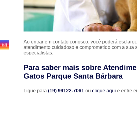
Ao entrar em contato conosco, você poderá esclarec
atendimento cuidadoso e comprometido com a sua s
especialistas.
Para saber mais sobre Atendimen
Gatos Parque Santa Bárbara
Ligue para
(19) 99122-7061
ou
clique aqui
e entre e