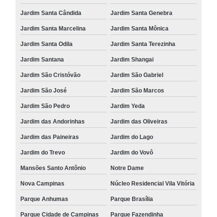
Jardim Santa Cândida
Jardim Santa Genebra
Jardim Santa Marcelina
Jardim Santa Mônica
Jardim Santa Odila
Jardim Santa Terezinha
Jardim Santana
Jardim Shangai
Jardim São Cristóvão
Jardim São Gabriel
Jardim São José
Jardim São Marcos
Jardim São Pedro
Jardim Yeda
Jardim das Andorinhas
Jardim das Oliveiras
Jardim das Paineiras
Jardim do Lago
Jardim do Trevo
Jardim do Vovô
Mansões Santo Antônio
Notre Dame
Nova Campinas
Núcleo Residencial Vila Vitória
Parque Anhumas
Parque Brasília
Parque Cidade de Campinas
Parque Fazendinha