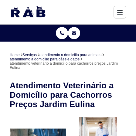
Home
Serviços
atendimento a domicílio para animais
atendimento a domicílio para cães e gatos
atendimento veterinário a domicílio para cachorros preços Jardim
Eulina
Atendimento Veterinário a
Domicílio para Cachorros
Preços Jardim Eulina