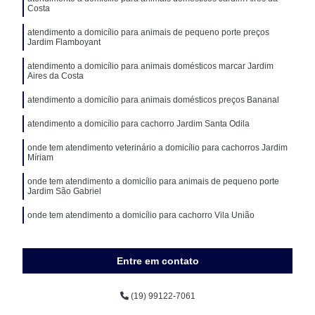
Costa
atendimento a domicílio para animais de pequeno porte preços
Jardim Flamboyant
atendimento a domicílio para animais domésticos marcar Jardim
Aires da Costa
atendimento a domicílio para animais domésticos preços Bananal
atendimento a domicílio para cachorro Jardim Santa Odila
onde tem atendimento veterinário a domicílio para cachorros Jardim
Míriam
onde tem atendimento a domicílio para animais de pequeno porte
Jardim São Gabriel
onde tem atendimento a domicílio para cachorro Vila União
onde tem atendimento veterinário domicílio Jardim Míriam
Entre em contato
(19) 99122-7061