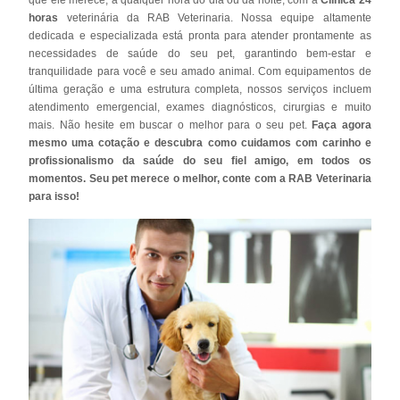
horas
veterinária da RAB Veterinaria. Nossa equipe altamente
dedicada e especializada está pronta para atender prontamente as
necessidades de saúde do seu pet, garantindo bem-estar e
tranquilidade para você e seu amado animal. Com equipamentos de
última geração e uma estrutura completa, nossos serviços incluem
atendimento emergencial, exames diagnósticos, cirurgias e muito
mais. Não hesite em buscar o melhor para o seu pet.
Faça agora
mesmo uma cotação e descubra como cuidamos com carinho e
profissionalismo da saúde do seu fiel amigo, em todos os
momentos. Seu pet merece o melhor, conte com a RAB Veterinaria
para isso!