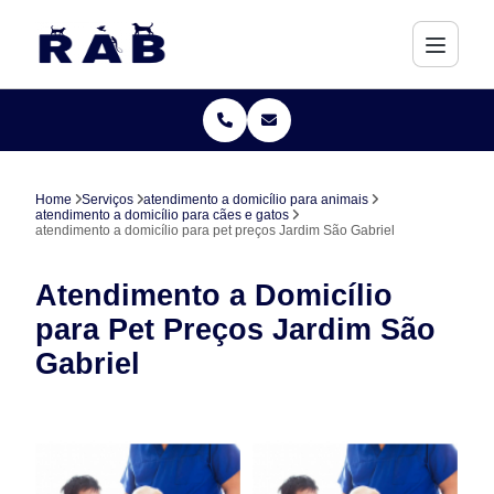
Home
Serviços
atendimento a domicílio para animais
atendimento a domicílio para cães e gatos
atendimento a domicílio para pet preços Jardim São Gabriel
Atendimento a Domicílio
para Pet Preços Jardim São
Gabriel