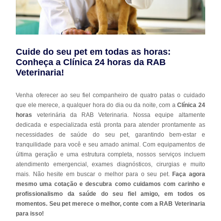
Cuide do seu pet em todas as horas:
Conheça a Clínica 24 horas da RAB
Veterinaria!
Venha oferecer ao seu fiel companheiro de quatro patas o cuidado
que ele merece, a qualquer hora do dia ou da noite, com a
Clínica 24
horas
veterinária da RAB Veterinaria. Nossa equipe altamente
dedicada e especializada está pronta para atender prontamente as
necessidades de saúde do seu pet, garantindo bem-estar e
tranquilidade para você e seu amado animal. Com equipamentos de
última geração e uma estrutura completa, nossos serviços incluem
atendimento emergencial, exames diagnósticos, cirurgias e muito
mais. Não hesite em buscar o melhor para o seu pet.
Faça agora
mesmo uma cotação e descubra como cuidamos com carinho e
profissionalismo da saúde do seu fiel amigo, em todos os
momentos. Seu pet merece o melhor, conte com a RAB Veterinaria
para isso!