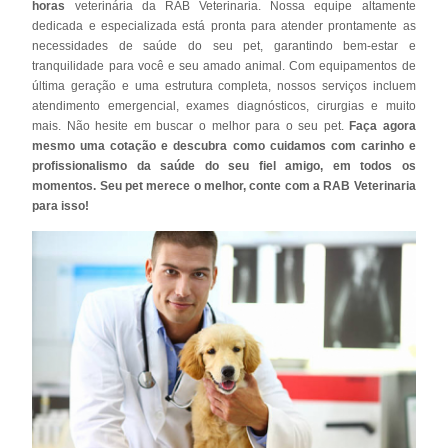
horas
veterinária da RAB Veterinaria. Nossa equipe altamente
dedicada e especializada está pronta para atender prontamente as
necessidades de saúde do seu pet, garantindo bem-estar e
tranquilidade para você e seu amado animal. Com equipamentos de
última geração e uma estrutura completa, nossos serviços incluem
atendimento emergencial, exames diagnósticos, cirurgias e muito
mais. Não hesite em buscar o melhor para o seu pet.
Faça agora
mesmo uma cotação e descubra como cuidamos com carinho e
profissionalismo da saúde do seu fiel amigo, em todos os
momentos. Seu pet merece o melhor, conte com a RAB Veterinaria
para isso!