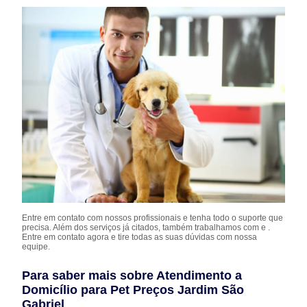
Entre em contato com nossos profissionais e tenha todo o suporte que
precisa. Além dos serviços já citados, também trabalhamos com e .
Entre em contato agora e tire todas as suas dúvidas com nossa
equipe.
Para saber mais sobre Atendimento a
Domicílio para Pet Preços Jardim São
Gabriel