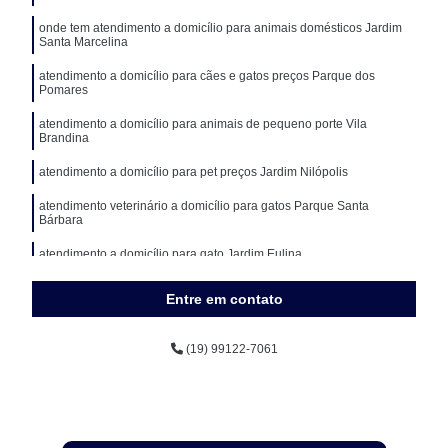
onde tem atendimento a domicílio para animais domésticos Jardim
Santa Marcelina
atendimento a domicílio para cães e gatos preços Parque dos
Pomares
atendimento a domicílio para animais de pequeno porte Vila
Brandina
atendimento a domicílio para pet preços Jardim Nilópolis
atendimento veterinário a domicílio para gatos Parque Santa
Bárbara
atendimento a domicílio para gato Jardim Eulina
Entre em contato
(19) 99122-7061