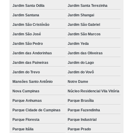
Jardim Santa Odila
Jardim Santa Terezinha
Jardim Santana
Jardim Shangai
Jardim São Cristóvão
Jardim São Gabriel
Jardim São José
Jardim São Marcos
Jardim São Pedro
Jardim Yeda
Jardim das Andorinhas
Jardim das Oliveiras
Jardim das Paineiras
Jardim do Lago
Jardim do Trevo
Jardim do Vovô
Mansões Santo Antônio
Notre Dame
Nova Campinas
Núcleo Residencial Vila Vitória
Parque Anhumas
Parque Brasília
Parque Cidade de Campinas
Parque Fazendinha
Parque Floresta
Parque Industrial
Parque Itália
Parque Prado