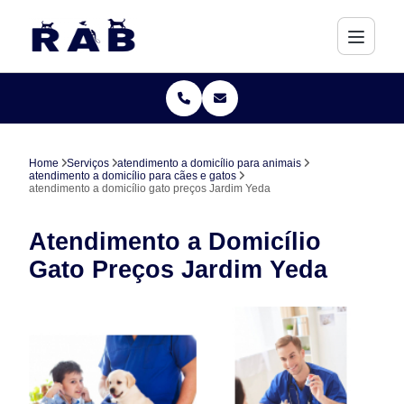
Home
Serviços
atendimento a domicílio para animais
atendimento a domicílio para cães e gatos
atendimento a domicílio gato preços Jardim Yeda
Atendimento a Domicílio
Gato Preços Jardim Yeda