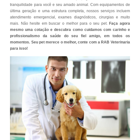
tranquilidade para você e seu amado animal. Com equipamentos de
última geração e uma estrutura completa, nossos serviços incluem
atendimento emergencial, exames diagnósticos, cirurgias e muito
mais. Não hesite em buscar o melhor para o seu pet.
Faça agora
mesmo uma cotação e descubra como cuidamos com carinho e
profissionalismo da saúde do seu fiel amigo, em todos os
momentos. Seu pet merece o melhor, conte com a RAB Veterinaria
para isso!