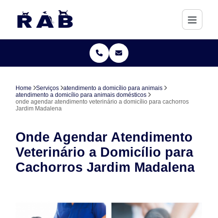
Home
Serviços
atendimento a domicílio para animais
atendimento a domicílio para animais domésticos
onde agendar atendimento veterinário a domicílio para cachorros
Jardim Madalena
Onde Agendar Atendimento
Veterinário a Domicílio para
Cachorros Jardim Madalena