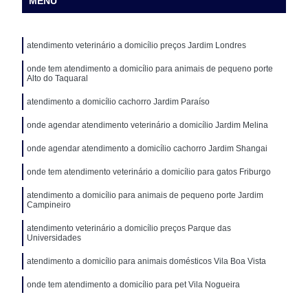
MENU
atendimento veterinário a domicílio preços Jardim Londres
onde tem atendimento a domicílio para animais de pequeno porte
Alto do Taquaral
atendimento a domicílio cachorro Jardim Paraíso
onde agendar atendimento veterinário a domicílio Jardim Melina
onde agendar atendimento a domicílio cachorro Jardim Shangai
onde tem atendimento veterinário a domicílio para gatos Friburgo
atendimento a domicílio para animais de pequeno porte Jardim
Campineiro
atendimento veterinário a domicílio preços Parque das
Universidades
atendimento a domicílio para animais domésticos Vila Boa Vista
onde tem atendimento a domicílio para pet Vila Nogueira