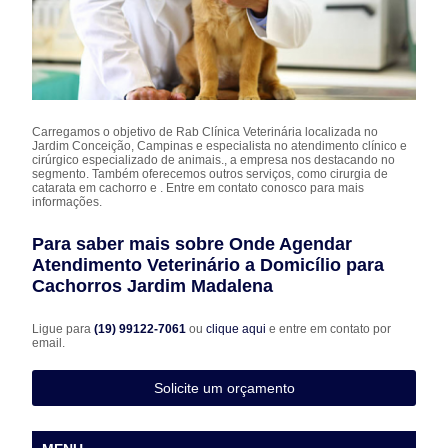
Carregamos o objetivo de Rab Clínica Veterinária localizada no
Jardim Conceição, Campinas e especialista no atendimento clínico e
cirúrgico especializado de animais., a empresa nos destacando no
segmento. Também oferecemos outros serviços, como cirurgia de
catarata em cachorro e . Entre em contato conosco para mais
informações.
Para saber mais sobre Onde Agendar
Atendimento Veterinário a Domicílio para
Cachorros Jardim Madalena
Ligue para
(19) 99122-7061
ou
clique aqui
e entre em contato por
email.
Solicite um orçamento