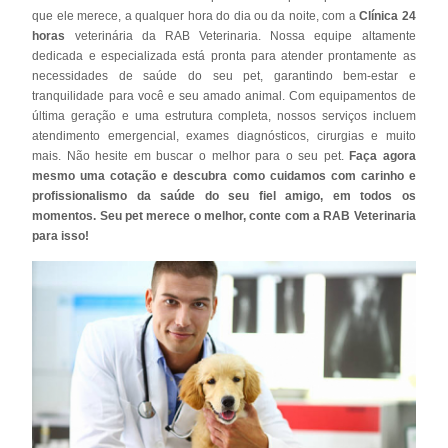
que ele merece, a qualquer hora do dia ou da noite, com a
Clínica 24
horas
veterinária da RAB Veterinaria. Nossa equipe altamente
dedicada e especializada está pronta para atender prontamente as
necessidades de saúde do seu pet, garantindo bem-estar e
tranquilidade para você e seu amado animal. Com equipamentos de
última geração e uma estrutura completa, nossos serviços incluem
atendimento emergencial, exames diagnósticos, cirurgias e muito
mais. Não hesite em buscar o melhor para o seu pet.
Faça agora
mesmo uma cotação e descubra como cuidamos com carinho e
profissionalismo da saúde do seu fiel amigo, em todos os
momentos. Seu pet merece o melhor, conte com a RAB Veterinaria
para isso!