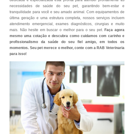
necessidades de saúde do seu pet, garantindo bem-estar e
tranquilidade para você e seu amado animal. Com equipamentos de
última geração e uma estrutura completa, nossos serviços incluem
atendimento emergencial, exames diagnósticos, cirurgias e muito
mais. Não hesite em buscar o melhor para o seu pet.
Faça agora
mesmo uma cotação e descubra como cuidamos com carinho e
profissionalismo da saúde do seu fiel amigo, em todos os
momentos. Seu pet merece o melhor, conte com a RAB Veterinaria
para isso!