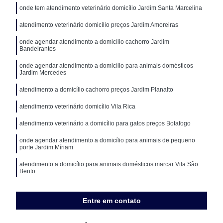
onde tem atendimento veterinário domicílio Jardim Santa Marcelina
atendimento veterinário domicílio preços Jardim Amoreiras
onde agendar atendimento a domicílio cachorro Jardim
Bandeirantes
onde agendar atendimento a domicílio para animais domésticos
Jardim Mercedes
atendimento a domicílio cachorro preços Jardim Planalto
atendimento veterinário domicílio Vila Rica
atendimento veterinário a domicílio para gatos preços Botafogo
onde agendar atendimento a domicílio para animais de pequeno
porte Jardim Míriam
atendimento a domicílio para animais domésticos marcar Vila São
Bento
Entre em contato