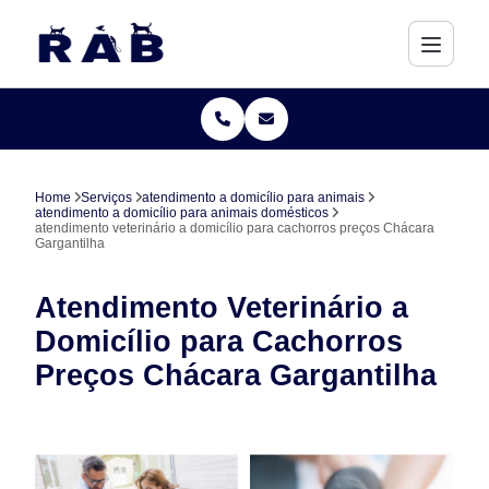
Home
Serviços
atendimento a domicílio para animais
atendimento a domicílio para animais domésticos
atendimento veterinário a domicílio para cachorros preços Chácara
Gargantilha
Atendimento Veterinário a
Domicílio para Cachorros
Preços Chácara Gargantilha