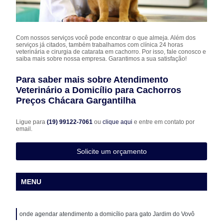
Com nossos serviços você pode encontrar o que almeja. Além dos
serviços já citados, também trabalhamos com clínica 24 horas
veterinária e cirurgia de catarata em cachorro. Por isso, fale conosco e
saiba mais sobre nossa empresa. Garantimos a sua satisfação!
Para saber mais sobre Atendimento
Veterinário a Domicílio para Cachorros
Preços Chácara Gargantilha
Ligue para
(19) 99122-7061
ou
clique aqui
e entre em contato por
email.
Solicite um orçamento
MENU
onde agendar atendimento a domicílio para gato Jardim do Vovô