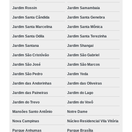
Jardim Rossin
Jardim Samambaia
Jardim Santa Cândida
Jardim Santa Genebra
Jardim Santa Marcelina
Jardim Santa Mônica
Jardim Santa Odila
Jardim Santa Terezinha
Jardim Santana
Jardim Shangai
Jardim São Cristóvão
Jardim São Gabriel
Jardim São José
Jardim São Marcos
Jardim São Pedro
Jardim Yeda
Jardim das Andorinhas
Jardim das Oliveiras
Jardim das Paineiras
Jardim do Lago
Jardim do Trevo
Jardim do Vovô
Mansões Santo Antônio
Notre Dame
Nova Campinas
Núcleo Residencial Vila Vitória
Parque Anhumas
Parque Brasília