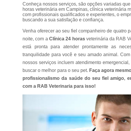
Conheça nossos serviços, são opções variadas que o
horas veterinária em Campinas, clínica veterinária 
com profissionais qualificados e experientes, o em
buscando a sua satisfação e confiança.
Venha oferecer ao seu fiel companheiro de quatro p
noite, com a
Clínica 24 horas
veterinária da RAB Ve
está pronta para atender prontamente as nece
tranquilidade para você e seu amado animal. Com 
nossos serviços incluem atendimento emergencial, 
buscar o melhor para o seu pet.
Faça agora mesmo
profissionalismo da saúde do seu fiel amigo,
com a RAB Veterinaria para isso!