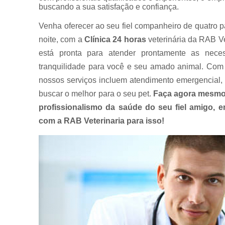
buscando a sua satisfação e confiança.
Venha oferecer ao seu fiel companheiro de quatro p
noite, com a
Clínica 24 horas
veterinária da RAB Ve
está pronta para atender prontamente as nece
tranquilidade para você e seu amado animal. Com 
nossos serviços incluem atendimento emergencial, 
buscar o melhor para o seu pet.
Faça agora mesmo
profissionalismo da saúde do seu fiel amigo,
com a RAB Veterinaria para isso!