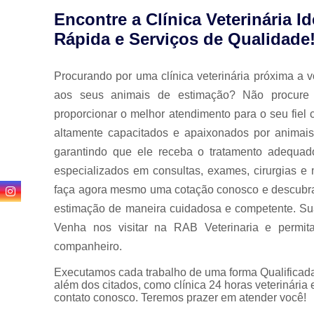
Encontre a Clínica Veterinária I
Rápida e Serviços de Qualidade
Procurando por uma clínica veterinária próxima a 
aos seus animais de estimação? Não procure
proporcionar o melhor atendimento para o seu fiel
altamente capacitados e apaixonados por animais
garantindo que ele receba o tratamento adequad
especializados em consultas, exames, cirurgias e
faça agora mesmo uma cotação conosco e descubra
estimação de maneira cuidadosa e competente. Sua
Venha nos visitar na RAB Veterinaria e permit
companheiro.
Executamos cada trabalho de uma forma Qualificada
além dos citados, como clínica 24 horas veterinária
contato conosco. Teremos prazer em atender você!