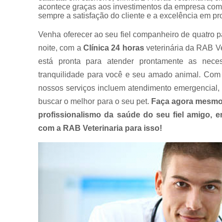
acontece graças aos investimentos da empresa com 
sempre a satisfação do cliente e a excelência em pr
Venha oferecer ao seu fiel companheiro de quatro p
noite, com a
Clínica 24 horas
veterinária da RAB Ve
está pronta para atender prontamente as nece
tranquilidade para você e seu amado animal. Com 
nossos serviços incluem atendimento emergencial, 
buscar o melhor para o seu pet.
Faça agora mesmo
profissionalismo da saúde do seu fiel amigo,
com a RAB Veterinaria para isso!